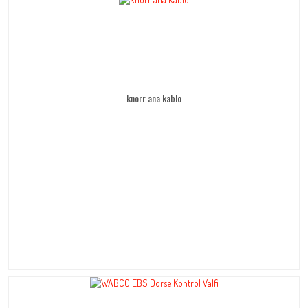
knorr ana kablo