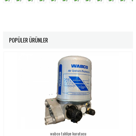
POPÜLER ÜRÜNLER
wabco tahliye kurutucu