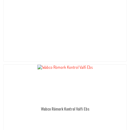
Wabco Römork Kontrol Valfi Ebs