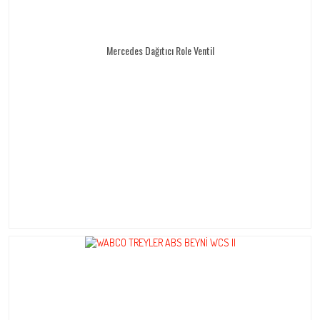
Mercedes Dağıtıcı Role Ventil