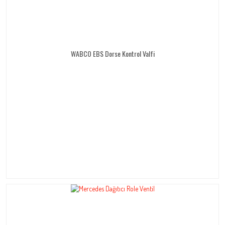
WABCO EBS Dorse Kontrol Valfi