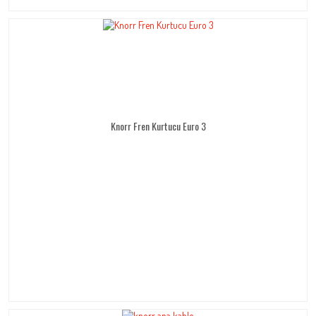
Knorr Fren Kurtucu Euro 3