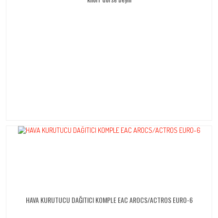
HAVA KURUTUCU DAĞITICI KOMPLE EAC AROCS/ACTROS EURO-6