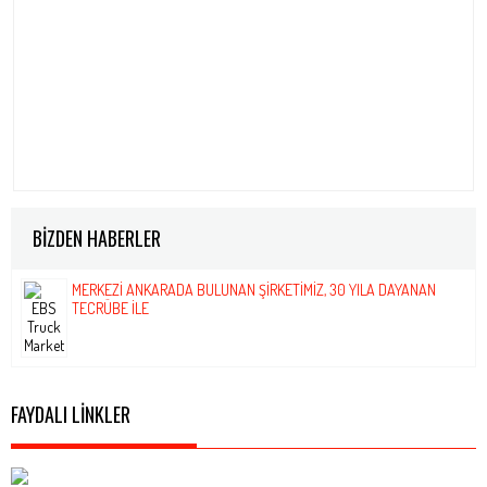
BİZDEN HABERLER
MERKEZI ANKARADA BULUNAN ŞIRKETIMIZ, 30 YILA DAYANAN
TECRÜBE ILE
FAYDALI LİNKLER