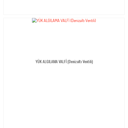
YÜK ALGILAMA VALFİ (Denizaltı Ventili)