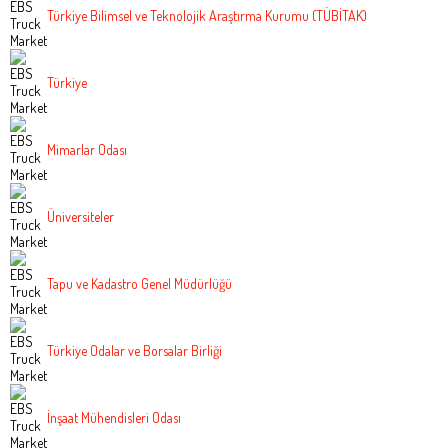
Türkiye Bilimsel ve Teknolojik Araştırma Kurumu (TÜBİTAK)
Türkiye
Mimarlar Odası
Üniversiteler
Tapu ve Kadastro Genel Müdürlüğü
Türkiye Odalar ve Borsalar Birliği
İnşaat Mühendisleri Odası